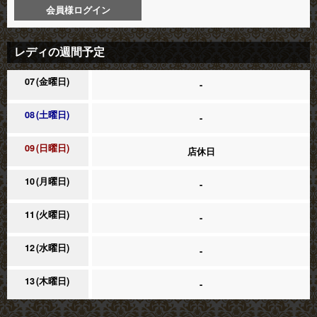
会員様ログイン
レディの週間予定
07
金曜日
-
08
土曜日
-
09
日曜日
店休日
10
月曜日
-
11
火曜日
-
12
水曜日
-
13
木曜日
-