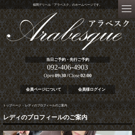
福岡デリヘル「アラベスク」のホームページです。
当日ご予約・先行ご予約
092-406-4903
Open
09:30
Close
02:00
会員ページについて
会員様ログイン
トップページ
レディのプロフィールのご案内
レディのプロフィールのご案内