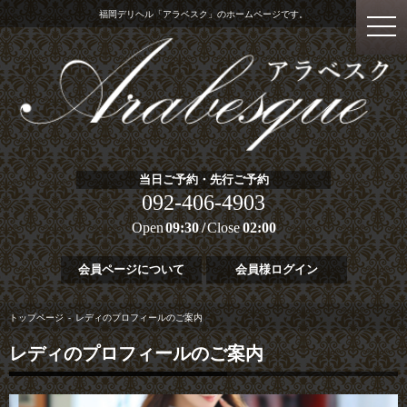
福岡デリヘル「アラベスク」のホームページです。
当日ご予約・先行ご予約
092-406-4903
Open
09:30
Close
02:00
会員ページについて
会員様ログイン
トップページ
レディのプロフィールのご案内
レディのプロフィールのご案内