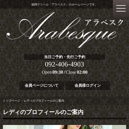
福岡デリヘル「アラベスク」のホームページです。
当日ご予約・先行ご予約
092-406-4903
Open
09:30
Close
02:00
会員ページについて
会員様ログイン
トップページ
レディのプロフィールのご案内
レディのプロフィールのご案内