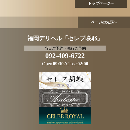
トップページへ
ページの先頭へ
福岡デリヘル「セレブ咲耶」
当日ご予約・先行ご予約
092-409-6722
Open
09:30
Close
02:00