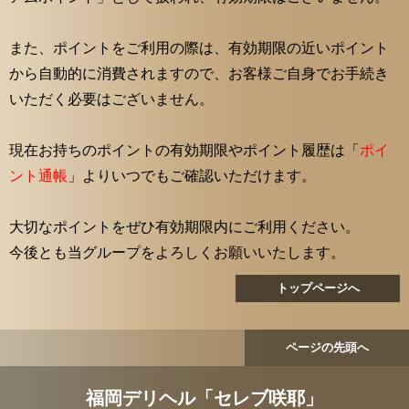
また、ポイントをご利用の際は、有効期限の近いポイント
から自動的に消費されますので、お客様ご自身でお手続き
いただく必要はございません。
現在お持ちのポイントの有効期限やポイント履歴は「
ポイ
ント通帳
」よりいつでもご確認いただけます。
大切なポイントをぜひ有効期限内にご利用ください。
今後とも当グループをよろしくお願いいたします。
トップページへ
ページの先頭へ
福岡デリヘル「セレブ咲耶」