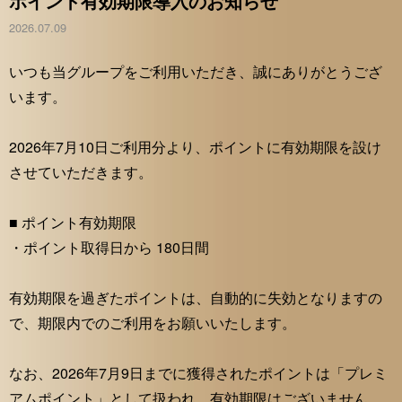
ポイント有効期限導入のお知らせ
2026.07.09
いつも当グループをご利用いただき、誠にありがとうござ
います。
2026年7月10日ご利用分より、ポイントに有効期限を設け
させていただきます。
■ ポイント有効期限
・ポイント取得日から 180日間
有効期限を過ぎたポイントは、自動的に失効となりますの
で、期限内でのご利用をお願いいたします。
なお、2026年7月9日までに獲得されたポイントは「プレミ
アムポイント」として扱われ、有効期限はございません。