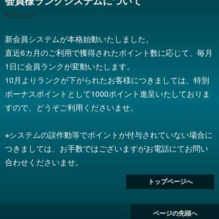
会員様ランクシステムについて
2023.10.01
新会員システムが本格始動いたしました。
直近6カ月のご利用で獲得されたポイント数に応じて、毎月
1日に会員ランクが変動いたします。
10月よりランクが下がられたお客様につきましては、特別
ボーナスポイントとして1000ポイント進呈いたしておりま
すので、どうぞご利用くださいませ。
※システムの誤作動等でポイントが付与されていない場合に
つきましては、お手数ではございますがお電話にてお問い
合わせくださいませ。
トップページへ
ページの先頭へ