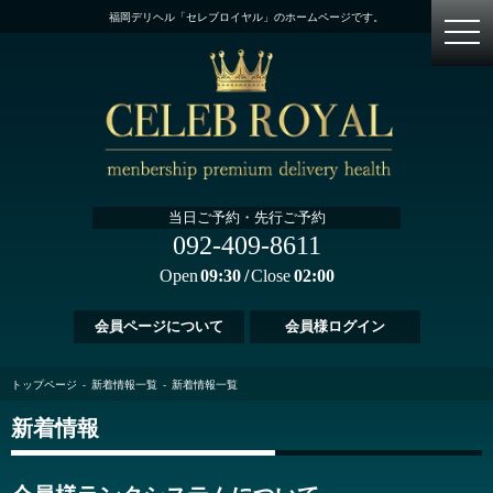
福岡デリヘル「セレブロイヤル」のホームページです。
当日ご予約・先行ご予約
092-409-8611
Open
09:30
Close
02:00
会員ページについて
会員様ログイン
トップページ
新着情報一覧
新着情報一覧
新着情報