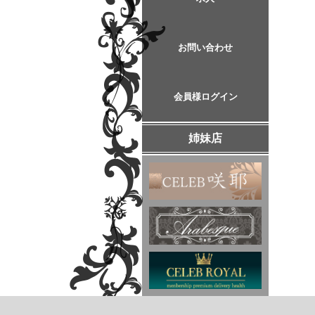
お問い合わせ
会員様ログイン
姉妹店