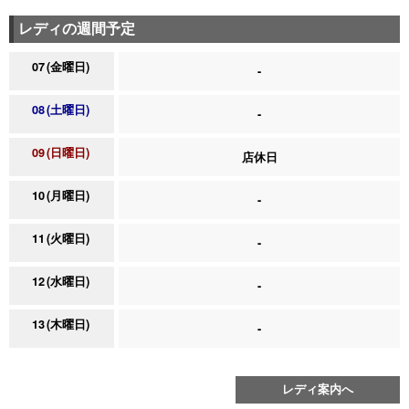
レディの週間予定
07
金曜日
-
08
土曜日
-
09
日曜日
店休日
10
月曜日
-
11
火曜日
-
12
水曜日
-
13
木曜日
-
レディ案内へ