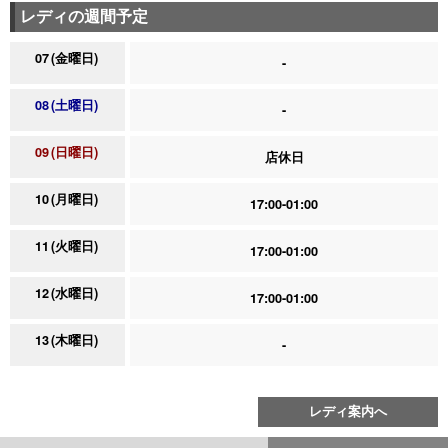
レディの週間予定
07
金曜日
-
08
土曜日
-
09
日曜日
店休日
10
月曜日
17:00-01:00
11
火曜日
17:00-01:00
12
水曜日
17:00-01:00
13
木曜日
-
レディ案内へ