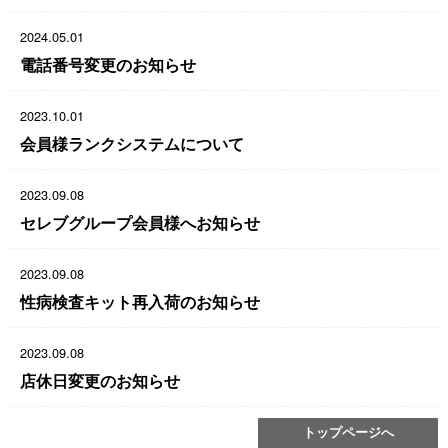
2024.05.01
電話番号変更のお知らせ
2023.10.01
会員様ランクシステムについて
2023.09.08
セレブグループ会員様へお知らせ
2023.09.08
性病検査キット再入荷のお知らせ
2023.09.08
店休日変更のお知らせ
トップページへ