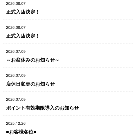
2026.08.07
正式入店決定！
2026.08.07
正式入店決定！
2026.07.09
～お盆休みのお知らせ～
2026.07.09
店休日変更のお知らせ
2026.07.09
ポイント有効期限導入のお知らせ
2025.12.26
■お客様各位■